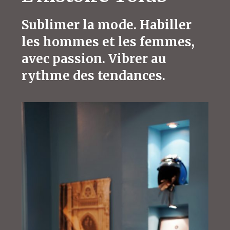
Sublimer la mode. Habiller
les hommes et les femmes,
avec passion. Vibrer au
rythme des tendances.