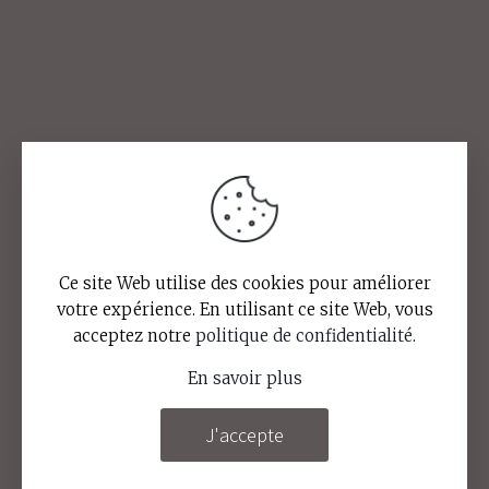
Ce site Web utilise des cookies pour améliorer
votre expérience. En utilisant ce site Web, vous
acceptez notre
politique de confidentialité
.
En savoir plus
J'accepte