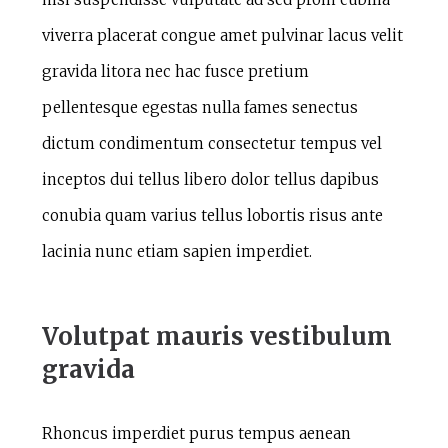
viverra placerat congue amet pulvinar lacus velit
gravida litora nec hac fusce pretium
pellentesque egestas nulla fames senectus
dictum condimentum consectetur tempus vel
inceptos dui tellus libero dolor tellus dapibus
conubia quam varius tellus lobortis risus ante
lacinia nunc etiam sapien imperdiet.
Volutpat mauris vestibulum
gravida
Rhoncus imperdiet purus tempus aenean