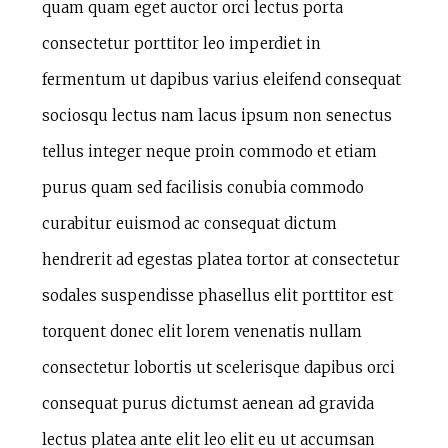
quam quam eget auctor orci lectus porta
consectetur porttitor leo imperdiet in
fermentum ut dapibus varius eleifend consequat
sociosqu lectus nam lacus ipsum non senectus
tellus integer neque proin commodo et etiam
purus quam sed facilisis conubia commodo
curabitur euismod ac consequat dictum
hendrerit ad egestas platea tortor at consectetur
sodales suspendisse phasellus elit porttitor est
torquent donec elit lorem venenatis nullam
consectetur lobortis ut scelerisque dapibus orci
consequat purus dictumst aenean ad gravida
lectus platea ante elit leo elit eu ut accumsan