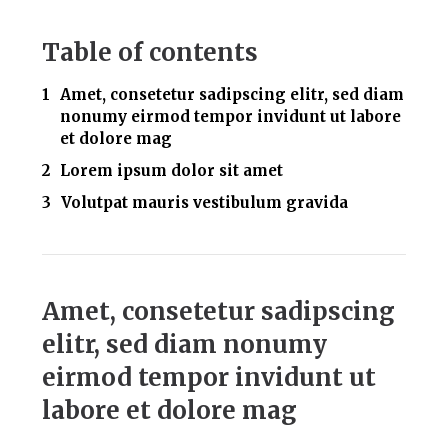
Table of contents
Amet, consetetur sadipscing elitr, sed diam
nonumy eirmod tempor invidunt ut labore
et dolore mag
Lorem ipsum dolor sit amet
Volutpat mauris vestibulum gravida
Amet, consetetur sadipscing
elitr, sed diam nonumy
eirmod tempor invidunt ut
labore et dolore mag