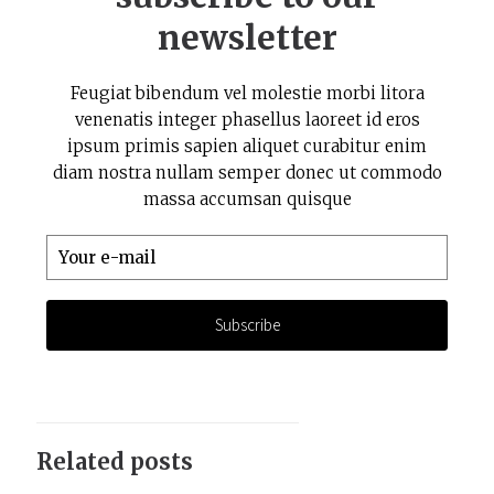
newsletter
Feugiat bibendum vel molestie morbi litora
venenatis integer phasellus laoreet id eros
ipsum primis sapien aliquet curabitur enim
diam nostra nullam semper donec ut commodo
massa accumsan quisque
Related posts