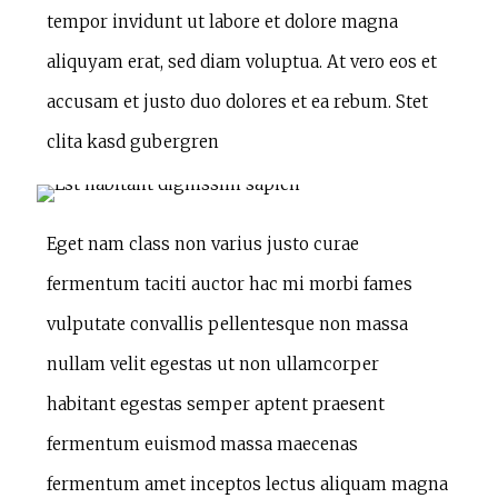
tempor invidunt ut labore et dolore magna
aliquyam erat, sed diam voluptua. At vero eos et
accusam et justo duo dolores et ea rebum. Stet
clita kasd gubergren
Eget nam class non varius justo curae
fermentum taciti auctor hac mi morbi fames
vulputate convallis pellentesque non massa
nullam velit egestas ut non ullamcorper
habitant egestas semper aptent praesent
fermentum euismod massa maecenas
fermentum amet inceptos lectus aliquam magna