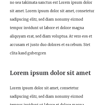
no sea takimata sanctus est Lorem ipsum dolor
sit amet. Lorem ipsum dolor sit amet, consetetur
sadipscing elitr, sed diam nonumy eirmod
tempor invidunt ut labore et dolore magna
aliquyam erat, sed diam voluptua. At vero eos et
accusam et justo duo dolores et ea rebum. Stet
clita kasd gubergren
Lorem ipsum dolor sit amet
Lorem ipsum dolor sit amet, consetetur
sadipscing elitr, sed diam nonumy eirmod
tempor invidunt ut labore et dolore magna