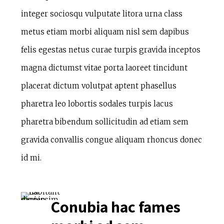
integer sociosqu vulputate litora urna class
metus etiam morbi aliquam nisl sem dapibus
felis egestas netus curae turpis gravida inceptos
magna dictumst vitae porta laoreet tincidunt
placerat dictum volutpat aptent phasellus
pharetra leo lobortis sodales turpis lacus
pharetra bibendum sollicitudin ad etiam sem
gravida convallis congue aliquam rhoncus donec
id mi.
Conubia hac fames